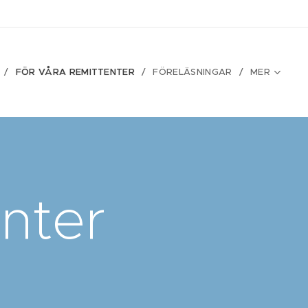
FÖR VÅRA REMITTENTER
FÖRELÄSNINGAR
MER
enter