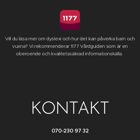
Vill du läsa mer om dyslexi och hur det kan påverka barn och
vuxna? Vi rekommenderar 1177 Vårdguiden som är en
oberoende och kvalitetssäkrad informationskälla.
KONTAKT
070-230 97 32