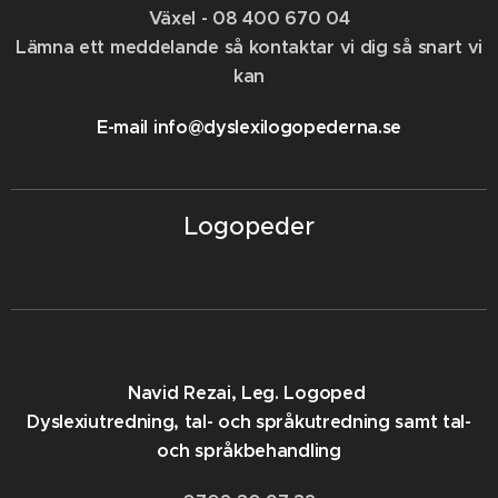
Växel -
08 400 670 04
Lämna ett meddelande så kontaktar vi dig så snart vi
kan
E-mail info@dyslexilogopederna.se
Logopeder
Navid Rezai, Leg. Logoped
Dyslexiutredning, tal- och språkutredning samt tal-
och språkbehandling