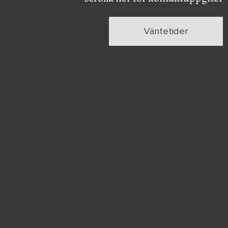
Väntetider